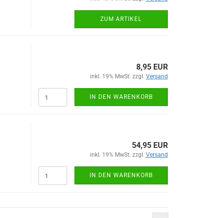
ZUM ARTIKEL
8,95 EUR
inkl. 19% MwSt. zzgl.
Versand
IN DEN WARENKORB
54,95 EUR
inkl. 19% MwSt. zzgl.
Versand
IN DEN WARENKORB