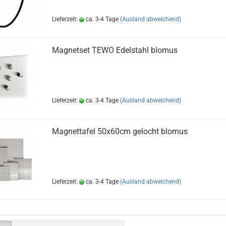
Lieferzeit:
ca. 3-4 Tage
(Ausland abweichend)
Magnetset TEWO Edelstahl blomus
Lieferzeit:
ca. 3-4 Tage
(Ausland abweichend)
Magnettafel 50x60cm gelocht blomus
Lieferzeit:
ca. 3-4 Tage
(Ausland abweichend)