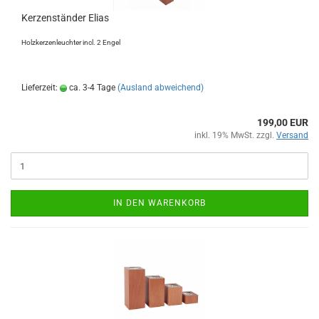
Kerzenständer Elias
Holzkerzenleuchter incl. 2 Engel
Lieferzeit:
ca. 3-4 Tage
(Ausland abweichend)
199,00 EUR
inkl. 19% MwSt. zzgl.
Versand
IN DEN WARENKORB