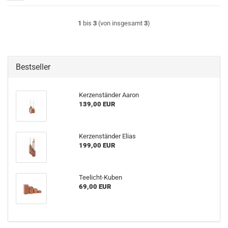
1
bis
3
(von insgesamt
3
)
Bestseller
Kerzenständer Aaron
139,00 EUR
Kerzenständer Elias
199,00 EUR
Teelicht-Kuben
69,00 EUR