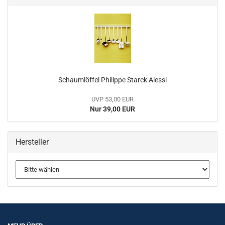
Schaumlöffel Philippe Starck Alessi
UVP 53,00 EUR
Nur 39,00 EUR
Hersteller