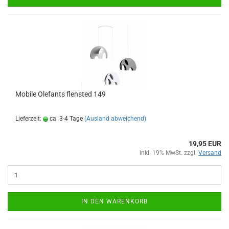
Mobile Olefants flensted 149
Lieferzeit:
ca. 3-4 Tage
(Ausland abweichend)
19,95 EUR
inkl. 19% MwSt. zzgl.
Versand
IN DEN WARENKORB