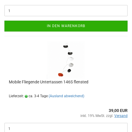
IN DEN WARENKORB
Mobile Fliegende Untertassen 146S flensted
Lieferzeit:
ca. 3-4 Tage
(Ausland abweichend)
39,00 EUR
inkl. 19% MwSt. zzgl.
Versand