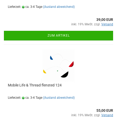
Lieferzeit:
ca. 3-4 Tage
(Ausland abweichend)
39,00 EUR
inkl. 19% MwSt. zzgl.
Versand
ZUM ARTIKEL
Mobile Life & Thread flensted 124
Lieferzeit:
ca. 3-4 Tage
(Ausland abweichend)
55,00 EUR
inkl. 19% MwSt. zzgl.
Versand