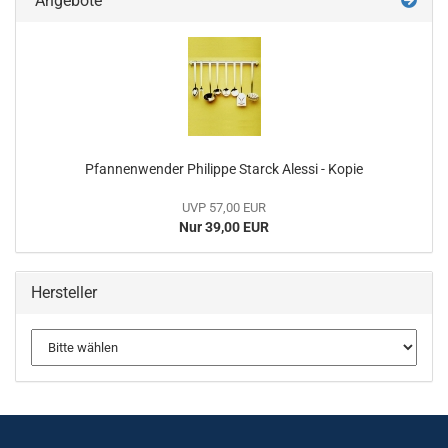
Angebote
Pfannenwender Philippe Starck Alessi - Kopie
UVP 57,00 EUR
Nur 39,00 EUR
Hersteller