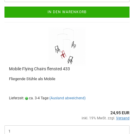
IN DEN WARENKORB
Mobile Flying Chairs flensted 433
Fliegende Stühle als Mobile
Lieferzeit:
ca. 3-4 Tage
(Ausland abweichend)
24,95 EUR
inkl. 19% MwSt. zzgl.
Versand