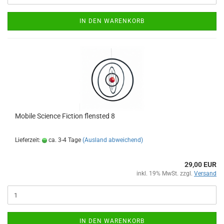
IN DEN WARENKORB
Mobile Science Fiction flensted 8
Lieferzeit:
ca. 3-4 Tage
(Ausland abweichend)
29,00 EUR
inkl. 19% MwSt. zzgl.
Versand
IN DEN WARENKORB