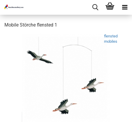
Mobile Störche flensted 1
flensted
mobiles