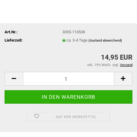
Art.Nr.:
3055-110538
Lieferzeit:
ca. 3-4 Tage
(Ausland abweichend)
14,95 EUR
inkl. 19% MwSt. zzgl.
Versand
AUF DEN MERKZETTEL