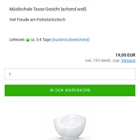
Müslischale Tasse Gesicht lachend weiß
Viel Freude am Frühstückstisch
Lieferzeit:
ca. 3-4 Tage
(Ausland abweichend)
19,00 EUR
inkl. 19% MwSt. zzgl.
Versand
IN DEN WARENKORB