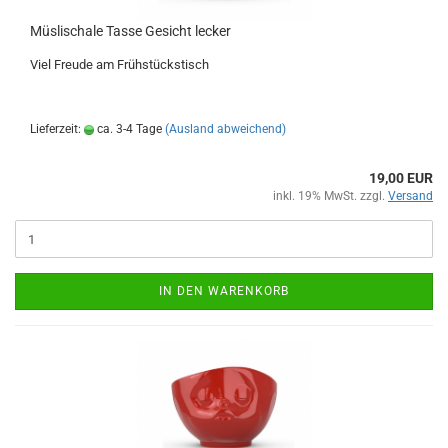
Müslischale Tasse Gesicht lecker
Viel Freude am Frühstückstisch
Lieferzeit:
ca. 3-4 Tage
(Ausland abweichend)
19,00 EUR
inkl. 19% MwSt. zzgl.
Versand
IN DEN WARENKORB