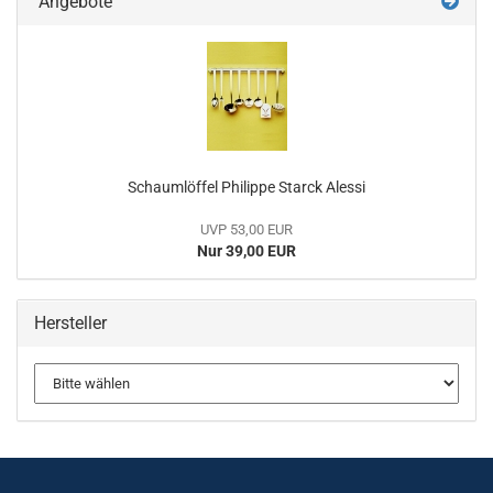
Angebote
Schaumlöffel Philippe Starck Alessi
UVP 53,00 EUR
Nur 39,00 EUR
Hersteller