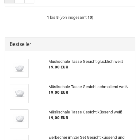
1
bis
8
(von insgesamt
10
)
Bestseller
Müslischale Tasse Gesicht glücklich weiß
19,00 EUR
Müslischale Tasse Gesicht schmollend weiß
19,00 EUR
Müslischale Tasse Gesicht küssend weiß
19,00 EUR
Eierbecher im 2er Set Gesicht küssend und