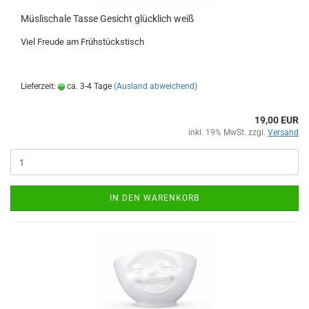
Müslischale Tasse Gesicht glücklich weiß
Viel Freude am Frühstückstisch
Lieferzeit:
ca. 3-4 Tage
(Ausland abweichend)
19,00 EUR
inkl. 19% MwSt. zzgl.
Versand
IN DEN WARENKORB