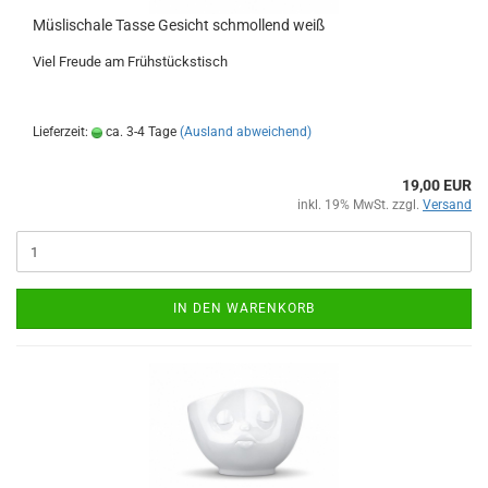
Müslischale Tasse Gesicht schmollend weiß
Viel Freude am Frühstückstisch
Lieferzeit:
ca. 3-4 Tage
(Ausland abweichend)
19,00 EUR
inkl. 19% MwSt. zzgl.
Versand
IN DEN WARENKORB