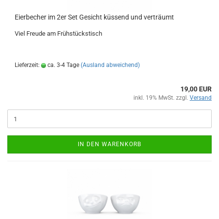
Eierbecher im 2er Set Gesicht küssend und verträumt
Viel Freude am Frühstückstisch
Lieferzeit:
ca. 3-4 Tage
(Ausland abweichend)
19,00 EUR
inkl. 19% MwSt. zzgl.
Versand
IN DEN WARENKORB