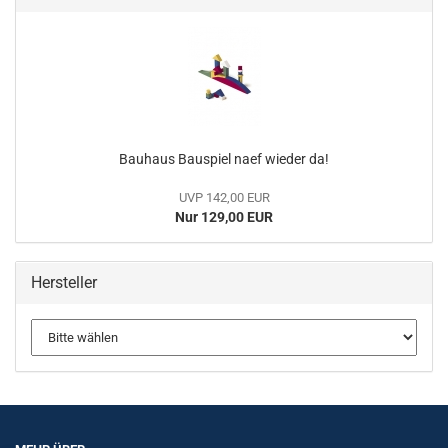
Bauhaus Bauspiel naef wieder da!
UVP 142,00 EUR
Nur 129,00 EUR
Hersteller