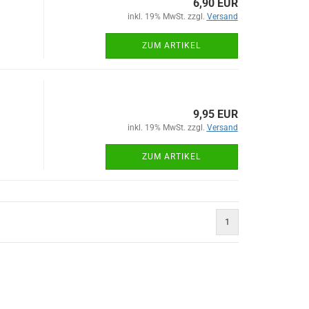
6,90 EUR
inkl. 19% MwSt. zzgl.
Versand
ZUM ARTIKEL
9,95 EUR
inkl. 19% MwSt. zzgl.
Versand
ZUM ARTIKEL
1