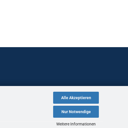
Alle Akzeptieren
Nur Notwendige
Weitere Informationen