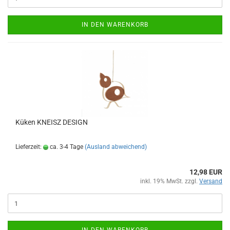
IN DEN WARENKORB
Küken KNEISZ DESIGN
Lieferzeit:
ca. 3-4 Tage
(Ausland abweichend)
12,98 EUR
inkl. 19% MwSt. zzgl.
Versand