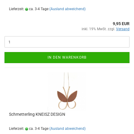
Lieferzeit:
ca. 3-4 Tage
(Ausland abweichend)
9,95 EUR
inkl. 19% MwSt. zzgl.
Versand
IN DEN WARENKORB
Schmetterling KNEISZ DESIGN
Lieferzeit:
ca. 3-4 Tage
(Ausland abweichend)