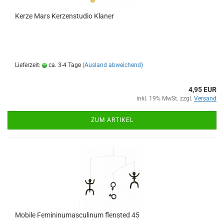
Kerze Mars Kerzenstudio Klaner
Lieferzeit:
ca. 3-4 Tage
(Ausland abweichend)
4,95 EUR
inkl. 19% MwSt. zzgl.
Versand
ZUM ARTIKEL
Mobile Femininumasculinum flensted 45