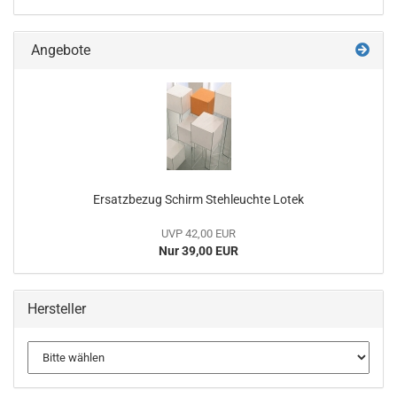
Angebote
Ersatzbezug Schirm Stehleuchte Lotek
UVP 42,00 EUR
Nur 39,00 EUR
Hersteller