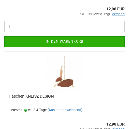
12,98 EUR
inkl. 19% MwSt. zzgl.
Versand
IN DEN WARENKORB
Häschen KNEISZ DESIGN
Lieferzeit:
ca. 3-4 Tage
(Ausland abweichend)
12,98 EUR