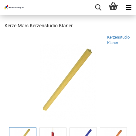
Kerze Mars Kerzenstudio Klaner
Kerzenstudio
Klaner