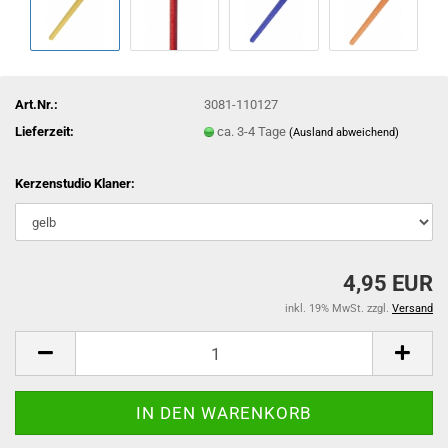
Art.Nr.:
3081-110127
Lieferzeit:
ca. 3-4 Tage
(Ausland abweichend)
Kerzenstudio Klaner:
4,95 EUR
inkl. 19% MwSt. zzgl.
Versand