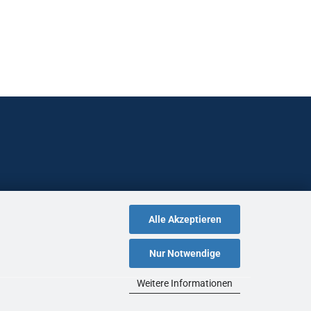
Alle Akzeptieren
Nur Notwendige
Weitere Informationen