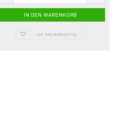
AUF DEN MERKZETTEL