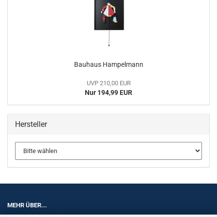
Bauhaus Hampelmann
UVP 210,00 EUR
Nur 194,99 EUR
Hersteller
MEHR ÜBER...