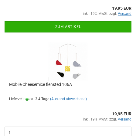
19,95 EUR
inkl. 19% MwSt. zzgl.
Versand
ZUM ARTIKEL
Mobile Cheesemice flensted 106A
Lieferzeit:
ca. 3-4 Tage
(Ausland abweichend)
19,95 EUR
inkl. 19% MwSt. zzgl.
Versand