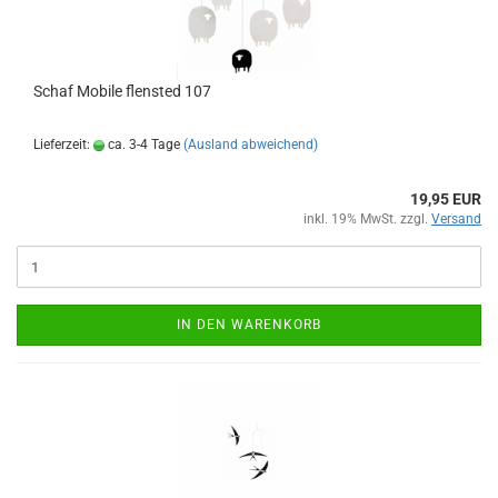
Schaf Mobile flensted 107
Lieferzeit:
ca. 3-4 Tage
(Ausland abweichend)
19,95 EUR
inkl. 19% MwSt. zzgl.
Versand
IN DEN WARENKORB