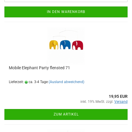
IN DEN WARENKORB
Mobile Elephant Party flensted 71
Lieferzeit:
ca. 3-4 Tage
(Ausland abweichend)
19,95 EUR
inkl. 19% MwSt. zzgl.
Versand
ZUM ARTIKEL