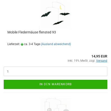
Mobile Fledermäuse flensted 93
Lieferzeit:
ca. 3-4 Tage
(Ausland abweichend)
14,95 EUR
inkl. 19% MwSt. zzgl.
Versand
IN DEN WARENKORB