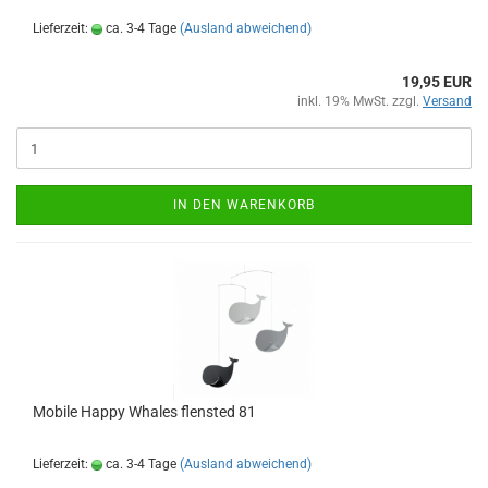
Lieferzeit:
ca. 3-4 Tage
(Ausland abweichend)
19,95 EUR
inkl. 19% MwSt. zzgl.
Versand
IN DEN WARENKORB
Mobile Happy Whales flensted 81
Lieferzeit:
ca. 3-4 Tage
(Ausland abweichend)