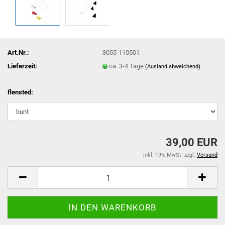
Art.Nr.:
3055-110501
Lieferzeit:
ca. 3-4 Tage
(Ausland abweichend)
flensted:
39,00 EUR
inkl. 19% MwSt. zzgl.
Versand