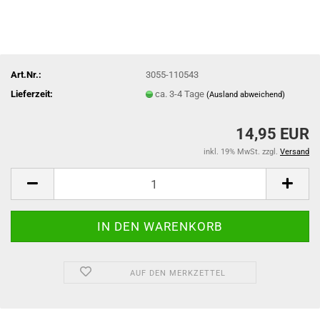
Art.Nr.:
3055-110543
Lieferzeit:
ca. 3-4 Tage
(Ausland abweichend)
14,95 EUR
inkl. 19% MwSt. zzgl.
Versand
AUF DEN MERKZETTEL