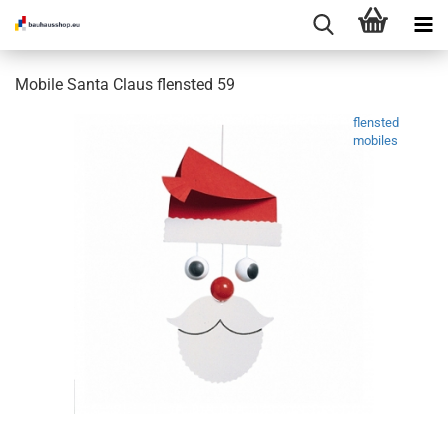
Mobile Santa Claus flensted 59
flensted
mobiles