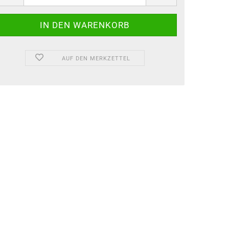
AUF DEN MERKZETTEL