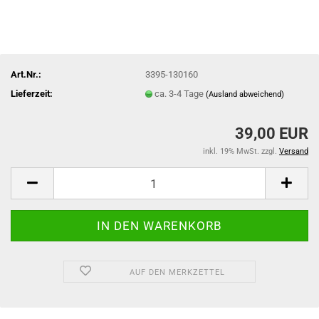
Art.Nr.:
3395-130160
Lieferzeit:
ca. 3-4 Tage
(Ausland abweichend)
39,00 EUR
inkl. 19% MwSt. zzgl.
Versand
AUF DEN MERKZETTEL