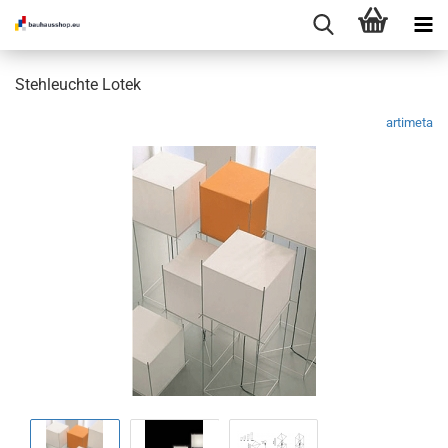
Stehleuchte Lotek
artimeta