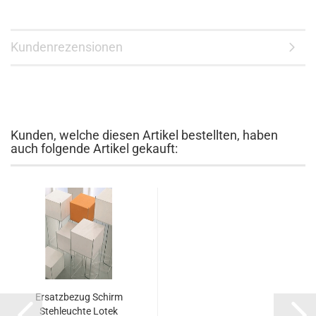
Kundenrezensionen
Kunden, welche diesen Artikel bestellten, haben
auch folgende Artikel gekauft:
Ersatzbezug Schirm
Stehleuchte Lotek