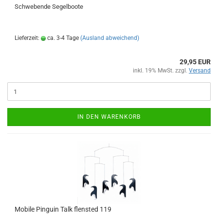
Schwebende Segelboote
Lieferzeit:
ca. 3-4 Tage
(Ausland abweichend)
29,95 EUR
inkl. 19% MwSt. zzgl.
Versand
IN DEN WARENKORB
Mobile Pinguin Talk flensted 119