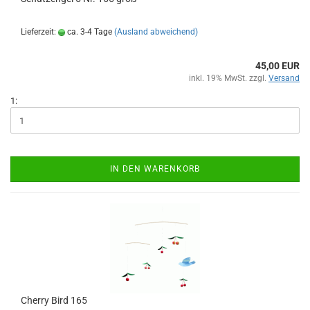
Lieferzeit:
ca. 3-4 Tage
(Ausland abweichend)
45,00 EUR
inkl. 19% MwSt. zzgl.
Versand
1:
IN DEN WARENKORB
Cherry Bird 165