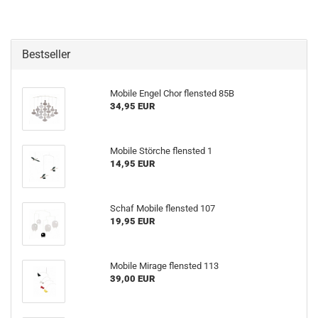
Bestseller
Mobile Engel Chor flensted 85B
34,95 EUR
Mobile Störche flensted 1
14,95 EUR
Schaf Mobile flensted 107
19,95 EUR
Mobile Mirage flensted 113
39,00 EUR