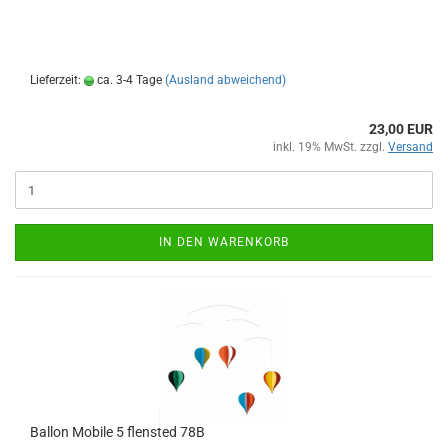
Lieferzeit:
ca. 3-4 Tage
(Ausland abweichend)
23,00 EUR
inkl. 19% MwSt. zzgl.
Versand
IN DEN WARENKORB
Ballon Mobile 5 flensted 78B