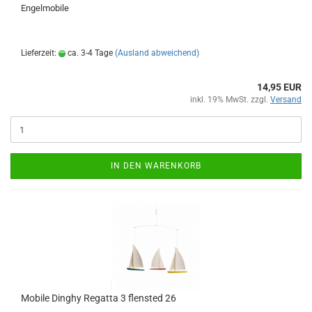
Engelmobile
Lieferzeit:
ca. 3-4 Tage
(Ausland abweichend)
14,95 EUR
inkl. 19% MwSt. zzgl.
Versand
IN DEN WARENKORB
Mobile Dinghy Regatta 3 flensted 26