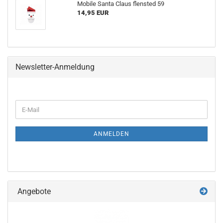
Mobile Santa Claus flensted 59
14,95 EUR
Newsletter-Anmeldung
WEITER
E-
ZUR
Mail
NEWSLETTER-
ANMELDUNG
ANMELDEN
Angebote