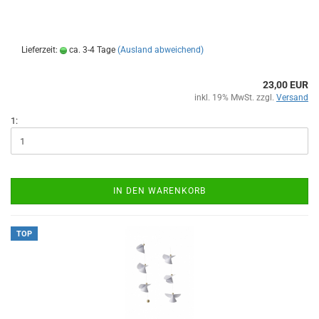
Lieferzeit:
ca. 3-4 Tage
(Ausland abweichend)
23,00 EUR
inkl. 19% MwSt. zzgl.
Versand
1:
IN DEN WARENKORB
TOP